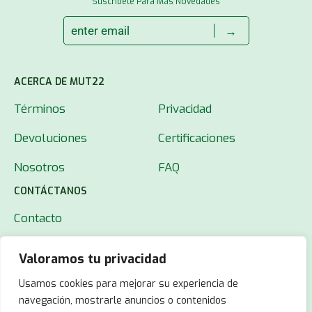
Suscríbete Para Más Novedades
→
ACERCA DE MUT22
Términos
Privacidad
Devoluciones
Certificaciones
Nosotros
FAQ
CONTÁCTANOS
Contacto
Valoramos tu privacidad
Usamos cookies para mejorar su experiencia de
navegación, mostrarle anuncios o contenidos