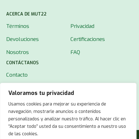
ACERCA DE MUT22
Términos
Privacidad
Devoluciones
Certificaciones
Nosotros
FAQ
CONTÁCTANOS
Contacto
Valoramos tu privacidad
Usamos cookies para mejorar su experiencia de
navegación, mostrarle anuncios o contenidos
personalizados y analizar nuestro tráfico. Al hacer clic en
“Aceptar todo” usted da su consentimiento a nuestro uso
de las cookies.