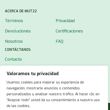
ACERCA DE MUT22
Términos
Privacidad
Devoluciones
Certificaciones
Nosotros
FAQ
CONTÁCTANOS
Contacto
Valoramos tu privacidad
Usamos cookies para mejorar su experiencia de
navegación, mostrarle anuncios o contenidos
personalizados y analizar nuestro tráfico. Al hacer clic en
“Aceptar todo” usted da su consentimiento a nuestro uso
de las cookies.