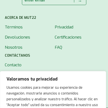
→
ACERCA DE MUT22
Términos
Privacidad
Devoluciones
Certificaciones
Nosotros
FAQ
CONTÁCTANOS
Contacto
Valoramos tu privacidad
Usamos cookies para mejorar su experiencia de
navegación, mostrarle anuncios o contenidos
personalizados y analizar nuestro tráfico. Al hacer clic en
“Aceptar todo” usted da su consentimiento a nuestro uso