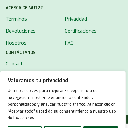
ACERCA DE MUT22
Términos
Privacidad
Devoluciones
Certificaciones
Nosotros
FAQ
CONTÁCTANOS
Contacto
Valoramos tu privacidad
Usamos cookies para mejorar su experiencia de
navegación, mostrarle anuncios o contenidos
personalizados y analizar nuestro tráfico. Al hacer clic en
“Aceptar todo” usted da su consentimiento a nuestro uso
de las cookies.
© 2025 MUT22.