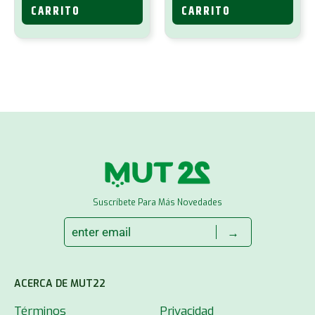
CARRITO
CARRITO
Suscríbete Para Más Novedades
→
ACERCA DE MUT22
Términos
Privacidad