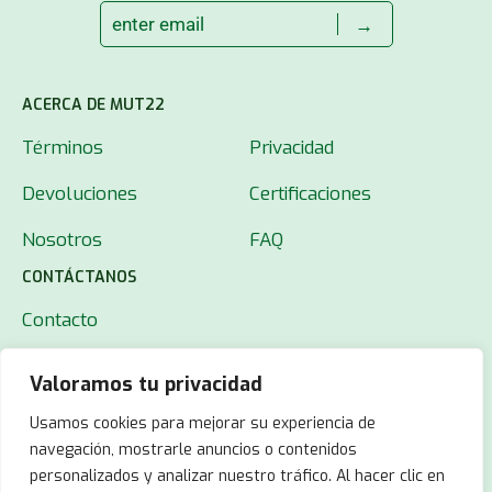
→
ACERCA DE MUT22
Términos
Privacidad
Devoluciones
Certificaciones
Nosotros
FAQ
CONTÁCTANOS
Contacto
Valoramos tu privacidad
Usamos cookies para mejorar su experiencia de
navegación, mostrarle anuncios o contenidos
personalizados y analizar nuestro tráfico. Al hacer clic en