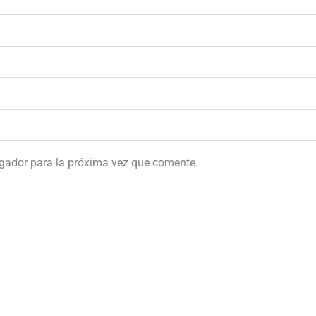
egador para la próxima vez que comente.