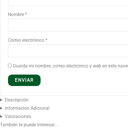
Nombre
*
Correo electrónico
*
Guarda mi nombre, correo electrónico y web en este nav
Descripción
Información Adicional
Valoraciones
También te puede
interesar...