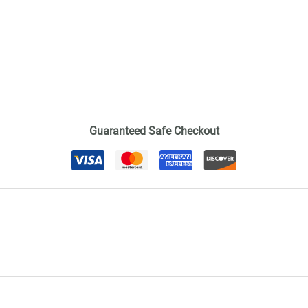
Guaranteed Safe Checkout