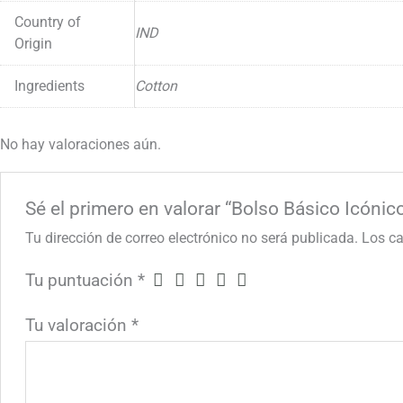
Country of
IND
Origin
Ingredients
Cotton
No hay valoraciones aún.
Sé el primero en valorar “Bolso Básico Icón
Tu dirección de correo electrónico no será publicada.
Los c
Tu puntuación
*
Tu valoración
*