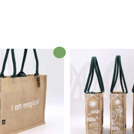
¡Oferta!