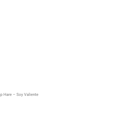
p Hare – Soy Valiente