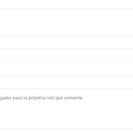
egador para la próxima vez que comente.