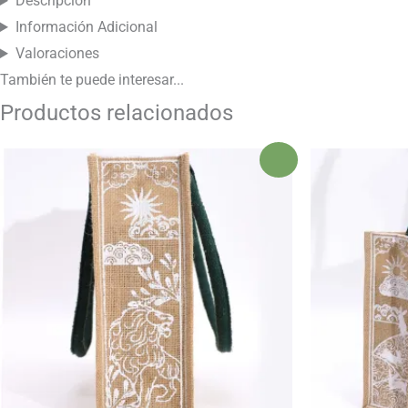
Descripción
Información Adicional
Valoraciones
También te puede
interesar...
Productos relacionados
¡Oferta!