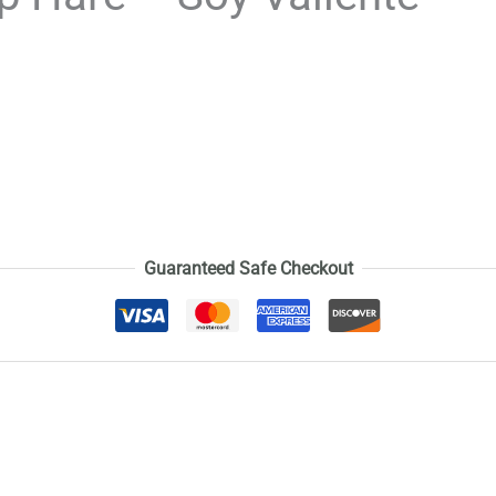
Guaranteed Safe Checkout