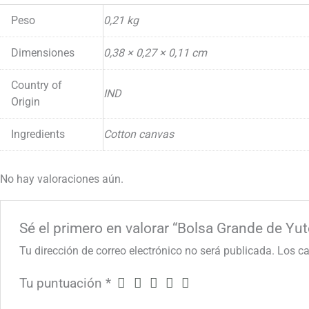
Peso
0,21 kg
Dimensiones
0,38 × 0,27 × 0,11 cm
Country of
IND
Origin
Ingredients
Cotton canvas
No hay valoraciones aún.
Sé el primero en valorar “Bolsa Grande de Yu
Tu dirección de correo electrónico no será publicada.
Los c
Tu puntuación
*