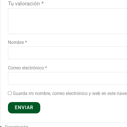
Tu valoración
*
Nombre
*
Correo electrónico
*
Guarda mi nombre, correo electrónico y web en este nav