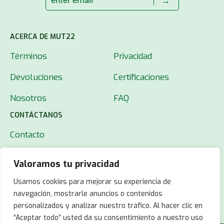
→
ACERCA DE MUT22
Términos
Privacidad
Devoluciones
Certificaciones
Nosotros
FAQ
CONTÁCTANOS
Contacto
Valoramos tu privacidad
Usamos cookies para mejorar su experiencia de
navegación, mostrarle anuncios o contenidos
personalizados y analizar nuestro tráfico. Al hacer clic en
“Aceptar todo” usted da su consentimiento a nuestro uso