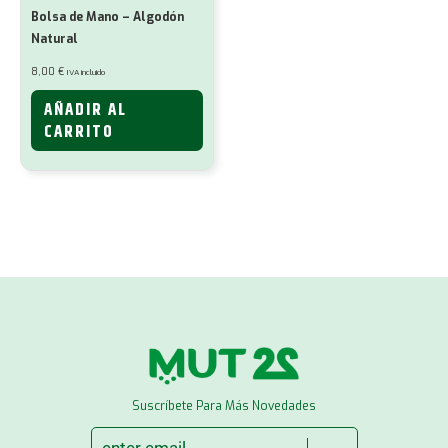
Bolsa de Mano – Algodón
Natural
8,00
€
IVA incluido
AÑADIR AL
CARRITO
Suscríbete Para Más Novedades