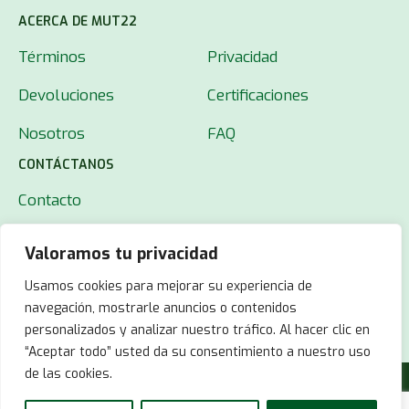
ACERCA DE MUT22
Términos
Privacidad
Devoluciones
Certificaciones
Nosotros
FAQ
CONTÁCTANOS
Contacto
Valoramos tu privacidad
Usamos cookies para mejorar su experiencia de
navegación, mostrarle anuncios o contenidos
personalizados y analizar nuestro tráfico. Al hacer clic en
“Aceptar todo” usted da su consentimiento a nuestro uso
de las cookies.
© 2025 MUT22.