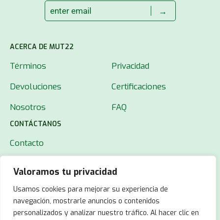
→
ACERCA DE MUT22
Términos
Privacidad
Devoluciones
Certificaciones
Nosotros
FAQ
CONTÁCTANOS
Contacto
Valoramos tu privacidad
Usamos cookies para mejorar su experiencia de
navegación, mostrarle anuncios o contenidos
personalizados y analizar nuestro tráfico. Al hacer clic en