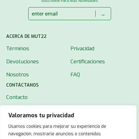
Suscríbete Para Más Novedades
→
ACERCA DE MUT22
Términos
Privacidad
Devoluciones
Certificaciones
Nosotros
FAQ
CONTÁCTANOS
Contacto
Valoramos tu privacidad
Usamos cookies para mejorar su experiencia de
navegación, mostrarle anuncios o contenidos