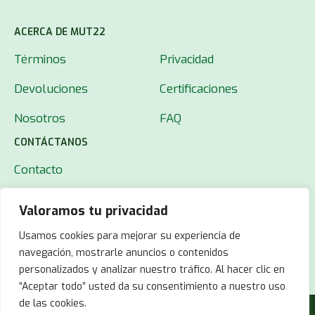
ACERCA DE MUT22
Términos
Privacidad
Devoluciones
Certificaciones
Nosotros
FAQ
CONTÁCTANOS
Contacto
Valoramos tu privacidad
Usamos cookies para mejorar su experiencia de
navegación, mostrarle anuncios o contenidos
personalizados y analizar nuestro tráfico. Al hacer clic en
“Aceptar todo” usted da su consentimiento a nuestro uso
de las cookies.