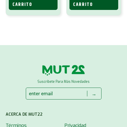
CARRITO
CARRITO
Suscríbete Para Más Novedades
→
ACERCA DE MUT22
Términos
Privacidad