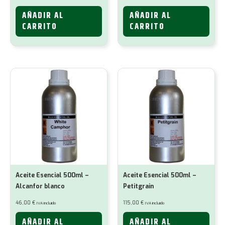
AÑADIR AL
AÑADIR AL
CARRITO
CARRITO
Aceite Esencial 500ml –
Aceite Esencial 500ml –
Alcanfor blanco
Petitgrain
46,00
€
115,00
€
IVA incluido
IVA incluido
AÑADIR AL
AÑADIR AL