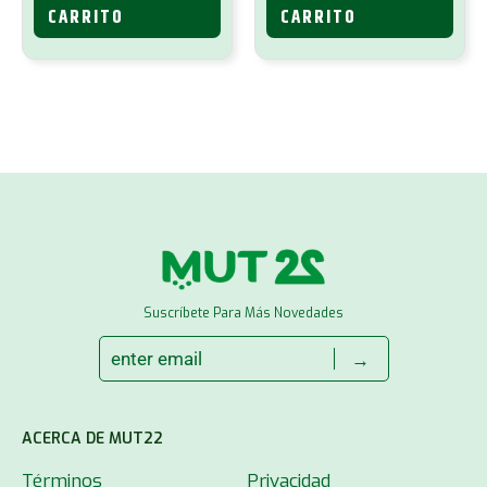
CARRITO
CARRITO
Suscríbete Para Más Novedades
→
ACERCA DE MUT22
Términos
Privacidad