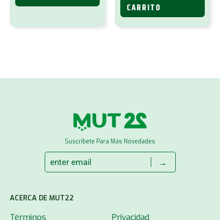
CARRITO
Suscríbete Para Más Novedades
→
ACERCA DE MUT22
Términos
Privacidad