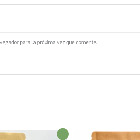
avegador para la próxima vez que comente.
¡Oferta!