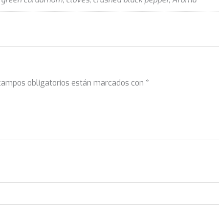
campos obligatorios están marcados con
*