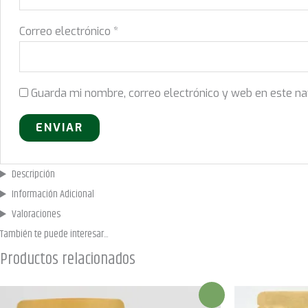
Correo electrónico
*
Guarda mi nombre, correo electrónico y web en este n
Descripción
Información Adicional
Valoraciones
También te puede
interesar...
Productos relacionados
¡Oferta!