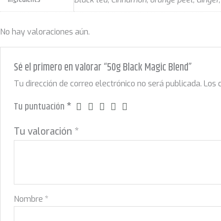
No hay valoraciones aún.
Sé el primero en valorar “50g Black Magic Blend”
Tu dirección de correo electrónico no será publicada.
Los 
Tu puntuación
*
Tu valoración
*
Nombre
*