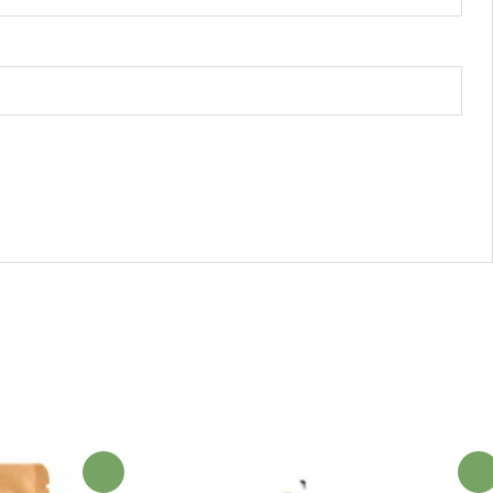
¡Oferta!
¡Oferta