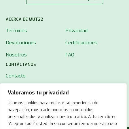
ACERCA DE MUT22
Términos
Privacidad
Devoluciones
Certificaciones
Nosotros
FAQ
CONTÁCTANOS
Contacto
Valoramos tu privacidad
Usamos cookies para mejorar su experiencia de
navegación, mostrarle anuncios o contenidos
personalizados y analizar nuestro tráfico. Al hacer clic en
“Aceptar todo” usted da su consentimiento a nuestro uso