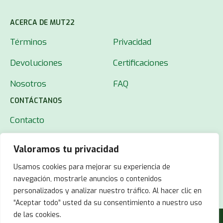
ACERCA DE MUT22
Términos
Privacidad
Devoluciones
Certificaciones
Nosotros
FAQ
CONTÁCTANOS
Contacto
Valoramos tu privacidad
Usamos cookies para mejorar su experiencia de
navegación, mostrarle anuncios o contenidos
personalizados y analizar nuestro tráfico. Al hacer clic en
“Aceptar todo” usted da su consentimiento a nuestro uso
de las cookies.