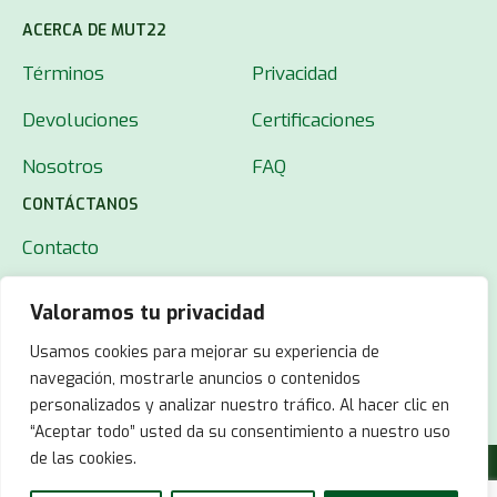
ACERCA DE MUT22
Términos
Privacidad
Devoluciones
Certificaciones
Nosotros
FAQ
CONTÁCTANOS
Contacto
Valoramos tu privacidad
Usamos cookies para mejorar su experiencia de
navegación, mostrarle anuncios o contenidos
personalizados y analizar nuestro tráfico. Al hacer clic en
“Aceptar todo” usted da su consentimiento a nuestro uso
de las cookies.
© 2025 MUT22.