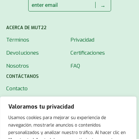
→
ACERCA DE MUT22
Términos
Privacidad
Devoluciones
Certificaciones
Nosotros
FAQ
CONTÁCTANOS
Contacto
Valoramos tu privacidad
Usamos cookies para mejorar su experiencia de
navegación, mostrarle anuncios o contenidos
personalizados y analizar nuestro tráfico. Al hacer clic en