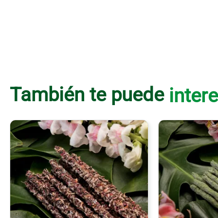
También te puede
intere