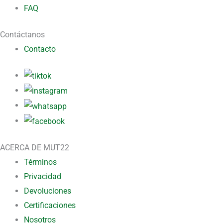
FAQ
Contáctanos
Contacto
ACERCA DE MUT22
Términos
Privacidad
Devoluciones
Certificaciones
Nosotros