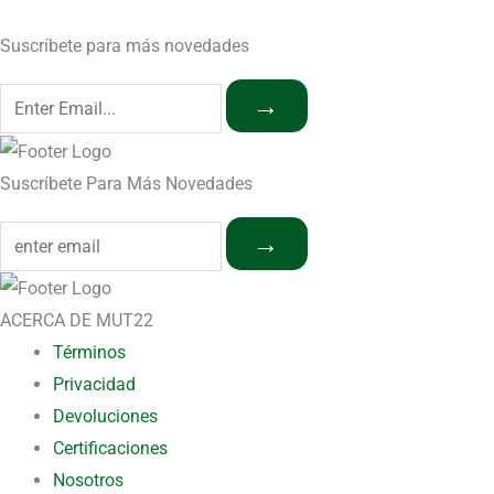
Suscríbete para más novedades
→
Suscríbete Para Más Novedades
→
ACERCA DE MUT22
Términos
Privacidad
Devoluciones
Certificaciones
Nosotros