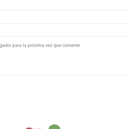
egador para la próxima vez que comente.