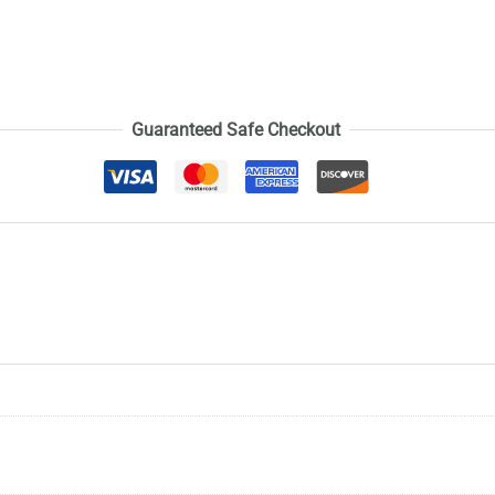
Guaranteed Safe Checkout