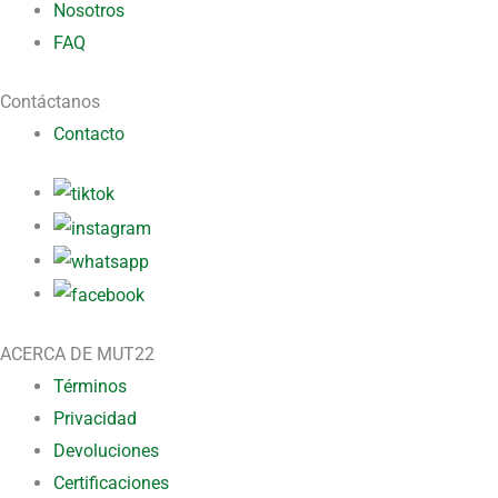
Nosotros
FAQ
Contáctanos
Contacto
ACERCA DE MUT22
Términos
Privacidad
Devoluciones
Certificaciones