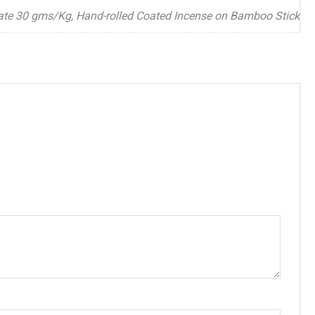
rate 30 gms/Kg, Hand-rolled Coated Incense on Bamboo Stick