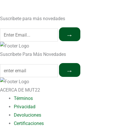
Suscríbete para más novedades
→
Suscríbete Para Más Novedades
→
ACERCA DE MUT22
Términos
Privacidad
Devoluciones
Certificaciones