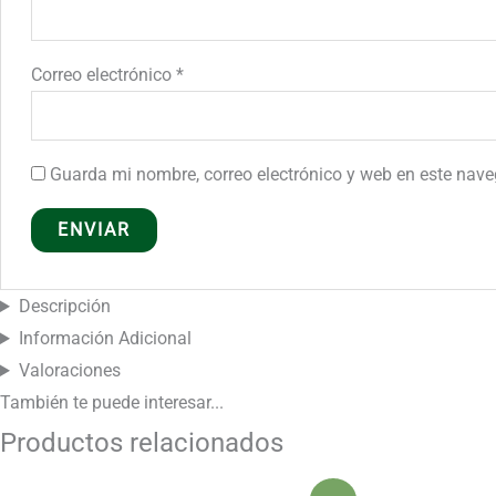
Correo electrónico
*
Guarda mi nombre, correo electrónico y web en este nav
Descripción
Información Adicional
Valoraciones
También te puede
interesar...
Productos relacionados