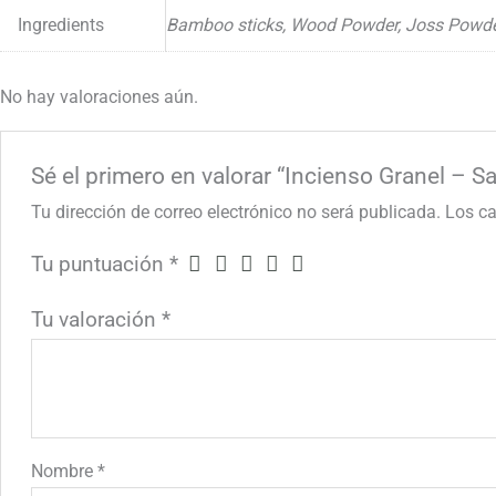
Ingredients
Bamboo sticks, Wood Powder, Joss Powder
No hay valoraciones aún.
Sé el primero en valorar “Incienso Granel – 
Tu dirección de correo electrónico no será publicada.
Los c
Tu puntuación
*
Tu valoración
*
Nombre
*