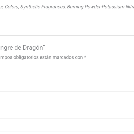
, Colors, Synthetic Fragrances, Burning Powder-Potassium Nit
Sangre de Dragón”
ampos obligatorios están marcados con
*