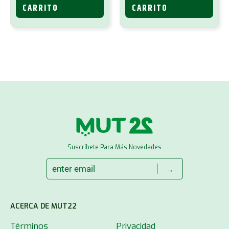
CARRITO
CARRITO
Suscríbete Para Más Novedades
→
ACERCA DE MUT22
Términos
Privacidad