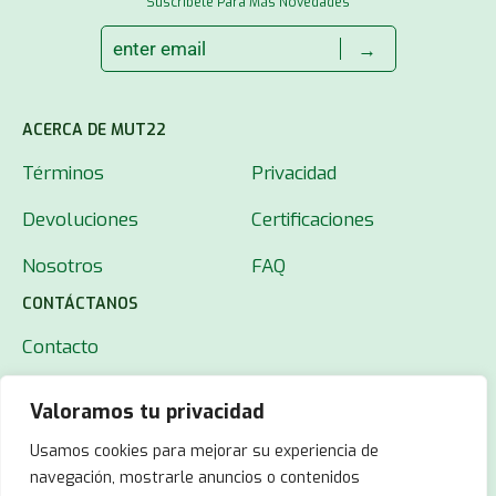
Suscríbete Para Más Novedades
→
ACERCA DE MUT22
Términos
Privacidad
Devoluciones
Certificaciones
Nosotros
FAQ
CONTÁCTANOS
Contacto
Valoramos tu privacidad
Usamos cookies para mejorar su experiencia de
navegación, mostrarle anuncios o contenidos