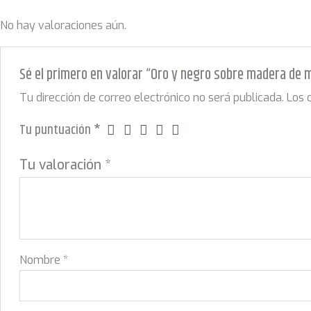
No hay valoraciones aún.
Sé el primero en valorar “Oro y negro sobre madera de 
Tu dirección de correo electrónico no será publicada.
Los 
Tu puntuación
*
Tu valoración
*
Nombre
*