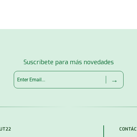
Suscríbete para más novedades
→
MUT22
CONTÁC