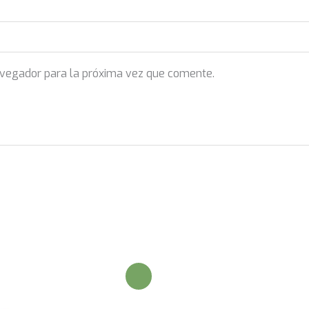
avegador para la próxima vez que comente.
¡Oferta!