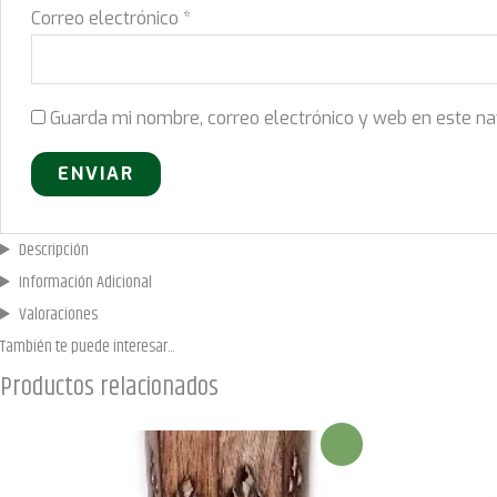
Correo electrónico
*
Guarda mi nombre, correo electrónico y web en este n
Descripción
Información Adicional
Valoraciones
También te puede
interesar...
Productos relacionados
¡Oferta!