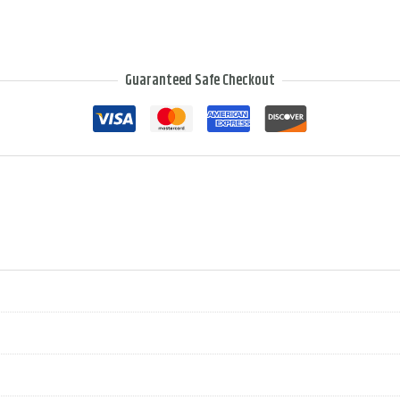
Guaranteed Safe Checkout