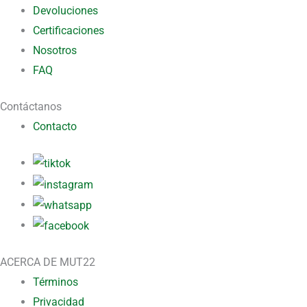
Devoluciones
Certificaciones
Nosotros
FAQ
Contáctanos
Contacto
ACERCA DE MUT22
Términos
Privacidad