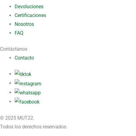
Devoluciones
Certificaciones
Nosotros
FAQ
Contáctanos
Contacto
© 2025 MUT22.
Todos los derechos reservados.