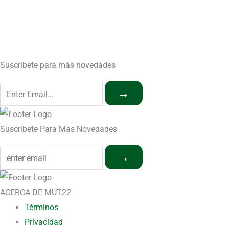
Suscríbete para más novedades
→
Suscríbete Para Más Novedades
→
ACERCA DE MUT22
Términos
Privacidad