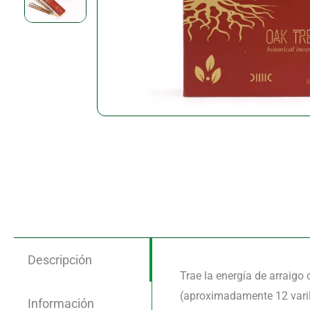
Descripción
Trae la energía de arraigo 
(aproximadamente 12 varill
Información