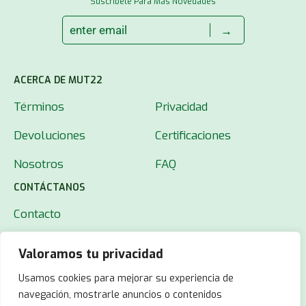
Suscríbete Para Más Novedades
→
ACERCA DE MUT22
Términos
Privacidad
Devoluciones
Certificaciones
Nosotros
FAQ
CONTÁCTANOS
Contacto
Valoramos tu privacidad
Usamos cookies para mejorar su experiencia de
navegación, mostrarle anuncios o contenidos