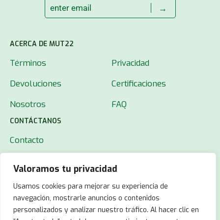
→
ACERCA DE MUT22
Términos
Privacidad
Devoluciones
Certificaciones
Nosotros
FAQ
CONTÁCTANOS
Contacto
Valoramos tu privacidad
Usamos cookies para mejorar su experiencia de
navegación, mostrarle anuncios o contenidos
personalizados y analizar nuestro tráfico. Al hacer clic en